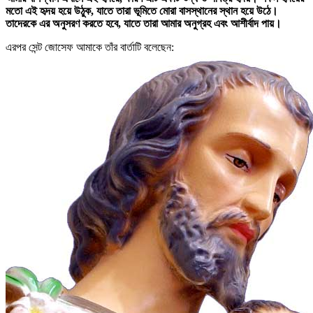
মতো এই হৃদয় হয়ে উঠুক, যাতে তারা ভূমিতে মোরা বাসস্থানের স্থান হয়ে উঠে।
তাদেরকে এর অনুসরণ করতে হবে, যাতে তারা আমার অনুগ্রহ এবং আশীর্বাদ পায়।
এরপর সেন্ট জোসেফ আমাকে তাঁর বার্তাটি বলেছেন: