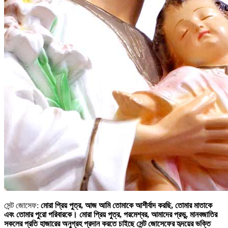
সেন্ট জোসেফ:
মোরা প্রিয় পুত্র, আজ আমি তোমাকে আশীর্বাদ করছি, তোমার মাতাকে
এবং তোমার পুরো পরিবারকে। মোরা প্রিয় পুত্র, পরমেশ্বর, আমাদের প্রভু, মানবজাতির
সকলের প্রতি হাজারের অনুগ্রহ প্রদান করতে চাইছে সেন্ট জোসেফের হৃদয়ের ভক্তি