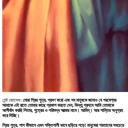
সেন্ট জোসেফ:
মোরা প্রিয় পুত্র, শ্রবণ করো এবং সব মানুষকে জানাও যে পরমেশ্বর
আমাকে এই রাতে তোমার কাছে প্রকাশ করতে দেন, কিন্তু প্রথমে আমি তোমাকে
আশীর্বাদ করছি পিতার, পুত্রের ও পরিশুদ্ধ আত্মার নামে। আমিন্‌। আর শান্তির অনুগ্রহ
করে দিচ্ছি।
প্রিয় পুত্র, পাপ কীভাবে এমন শক্তিশালী ভাবে ছড়িয়ে পড়ে! মানুষেরা শয়তানের সবচেয়ে