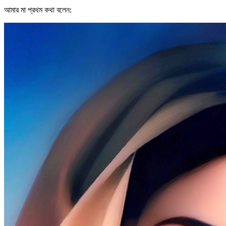
আমার মা প্রথম কথা বলেন: