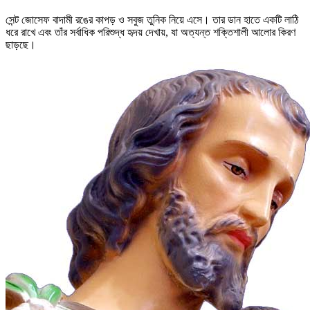
সেন্ট জোসেফ বাদামী রঙের কাপড় ও সবুজ তুনিক নিয়ে এসে। তার ডান হাতে একটি লাঠি
ধরে রাখে এবং তাঁর সর্বাধিক পরিশুদ্ধ হৃদয় দেখায়, যা অত্যন্ত শক্তিশালী আলোর কিরণ
ছাড়ছে।