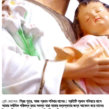
সেন্ট জোসেফ:
প্রিয় পুত্র, আজ প্রথম শনিবার মাসের। প্রতিটি প্রথম শনিবারে মাসে
আমার সর্বাধিক পরিশুদ্ধ হৃদয় সমস্ত যারা আমার মধ্যস্থতার জন্য আবেদন করে তাদের