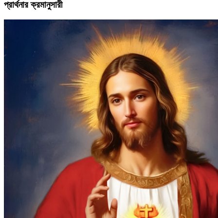
প্রার্থনার ক্রমানুসারী