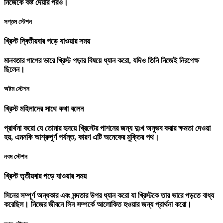
নিজেকে কষ্ট দেয়ার পরও।
সপ্তম স্টেশন
খ্রিস্ট দ্বিতীয়বার পড়ে যাওয়ার সময়
মানবতার পাপের ভারে খ্রিস্ট পড়ার বিষয়ে ধ্যান করো, যদিও তিনি নিজেই নিরপেক্ষ
ছিলেন।
অষ্টম স্টেশন
খ্রিস্ট মহিলাদের সাথে কথা বলেন
প্রার্থনা করো যে তোমার হৃদয়ে খ্রিস্টের পাশনের জন্য দুঃখ অনুভব করার ক্ষমতা দেওয়া
হয়, এমনকি আশ্রুপূর্ণ পর্যন্ত, কারণ এটি অনেকের মুক্তির পথ।
নবম স্টেশন
খ্রিস্ট তৃতীয়বার পড়ে যাওয়ার সময়
সিনের সম্পূর্ণ অন্ধকার এবং মন্দতার উপর ধ্যান করো যা খ্রিস্টকে তার ভারে পড়তে বাধ্য
করেছিল। নিজের জীবনে সিন সম্পর্কে আলোকিত হওয়ার জন্য প্রার্থনা করো।