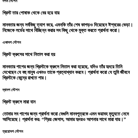
দশম স্টেশন
খ্রিস্ট তার পোষাক থেকে বের হয়ে যায়
মানবতার জন্য সর্বকিছু ত্যাগ করে, এমনকি তাঁর শেষ কাপড়ও দিয়েছেন ঈশ্বরের ভেড়া।
নিজেকে লর্ডের সাথে বিচ্ছিন্ন করার সব কিছু থেকে মুক্ত করতে প্রার্থনা করো।
একাদশ স্টেশন
খ্রিস্ট ক্রুসের সাথে নিতাল করা হয়
মানবতার পাপের জন্য খ্রিস্টকে ক্রুসে নিতাল করা হয়েছে, যদিও তাঁর হৃদয়ে তিনি
দেখেছেন যে বহু মানুষ এখনও তাকে প্রত্যাখ্যান করবে। প্রার্থনা করো যে তুমি জীবনে
খ্রিস্টকে কেন্দ্রে রাখতে পার।
দ্বাদশ স্টেশন
খ্রিস্ট ক্রুসে মারা যান
তোমার সব পাপের জন্য প্রার্থনা করো যেগুলি মানবপুত্রকে এমন ভয়াবহ মৃত্যুতে নেমে
আসিয়েছে। প্রার্থনা কর: “প্রিয় জেসাস, আমার হৃদয়ও আপনার সাথে মারা যায়।”
ত্রয়োদশ স্টেশন