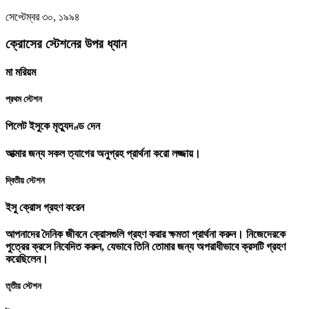
সেপ্টেম্বর ৩০, ১৯৯৪
ক্রোসের স্টেশনের উপর ধ্যান
মা মরিয়ম
প্রথম স্টেশন
পিলেট ইসুকে মৃত্যুদণ্ড দেন
আত্মার জন্য সকল ত্যাগের অনুগ্রহ প্রার্থনা করো লজ্জায়।
দ্বিতীয় স্টেশন
ইসু ক্রোস গ্রহণ করেন
আপনাদের দৈনিক জীবনে ক্রোসগুলি গ্রহণ করার ক্ষমতা প্রার্থনা করুন। নিজেদেরকে
পুত্রের ক্রসে নিবেদিত করুন, যেভাবে তিনি তোমার জন্য অপরাধীভাবে ক্রসটি গ্রহণ
করেছিলেন।
তৃতীয় স্টেশন