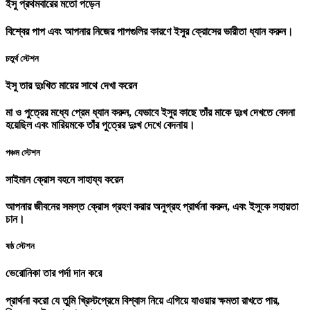
ইসু প্রথমবারের মতো পড়েন
বিশ্বের পাপ এবং আপনার নিজের পাপগুলির কারণে ইসুর ক্রোসের ভারীতা ধ্যান করুন।
চতুর্থ স্টেশন
ইসু তার দুঃখিত মায়ের সাথে দেখা করেন
মা ও পুত্রের মধ্যে প্রেম ধ্যান করুন, যেভাবে ইসুর কাছে তাঁর মাকে দুঃখ দেখতে বেদনা
হয়েছিল এবং মারিয়মকে তাঁর পুত্রের দুঃখ দেখে বেদনায়।
পঞ্চম স্টেশন
সাইমান ক্রোস বহনে সাহায্য করেন
আপনার জীবনের সমস্ত ক্রোস গ্রহণ করার অনুগ্রহ প্রার্থনা করুন, এবং ইসুকে সহায়তা
চান।
ষষ্ঠ স্টেশন
ভেরোনিকা তার পর্দা দান করে
প্রার্থনা করো যে তুমি খ্রিস্টপ্রেমে বিশ্বাস নিয়ে এগিয়ে যাওয়ার ক্ষমতা রাখতে পার,