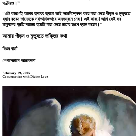
ঘণ্টারও।”
“এই কারণেই আমার হৃদয়ের জ্বালা তাই আত্মবিশ্লেষণ করে যারা মেরে পীড়ন ও মৃত্যুতে
ধ্যান করেন তাদেরকে স্বাভাবিকভাবে অবলম্বনে নেয়। এই কারণে আমি সেই সব
মানুষদের প্রতি দয়াময় হয়েছি যারা মেরে মাতার দুঃখে ধ্যান করেন।”
আমার পীড়ন ও মৃত্যুতে ভক্তির কথা
যিশুর বার্তা
গেথসেমানে আত্মবেদনা
February 19, 2005
Conversation with Divine Love