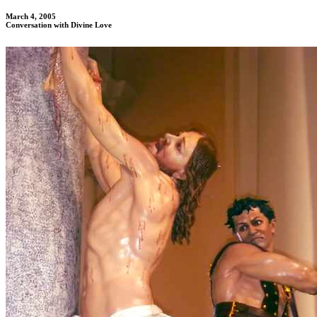
March 4, 2005
Conversation with Divine Love