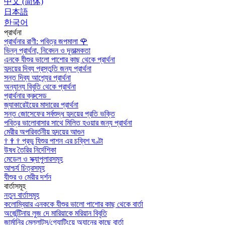
中文 (简体)
日本語
한국어
প্রার্থনা
প্রার্থনার রাণী: পবিত্র জপমালা
🌹
ভিন্ন প্রার্থনা, নিবেদন ও দূতাত্মকতা
এনকে যীশুর ভালো পাশোর কাছ থেকে প্রার্থনা
হৃদয়ের দিব্য প্রস্তুতি জন্য প্রার্থনা
সন্ত দিব্য আশ্র্যের প্রার্থনা
অন্যান্য বিবৃতি থেকে প্রার্থনা
প্রার্থনার ক্রুসেড
জ্যাকারেইয়ের মাদারের প্রার্থনা
সন্ত জোসেফের সর্বশুদ্ধ হৃদয়ের প্রতি ভক্তি
পবিত্র ভালোবাসার সাথে মিলিত হওয়ার জন্য প্রার্থনা
মেরীর অপরিবর্তনীয় হৃদয়ের আগুন
†
†
†
প্রভু যিশুর পাশন এর চব্বিশ ঘণ্টা
উষধ তৈরির নির্দেশিকা
মেডেল ও স্ক্যাপুলারসমূহ
আশ্চর্য চিত্রসমূহ
যীশুর ও মেরীর দর্শন
বার্তাসমূহ
নতুন বার্তাসমূহ
কলোম্বিয়ার এনককে যীশুর ভালো পাশোর কাছ থেকে বার্তা
অর্জেন্টিনায় লুজ দে মারিয়াকে মরিয়ান বিবৃতি
জার্মানির মেল্লাট্‌স/গ্যোটিংয়ে অ্যানের কাছে বার্তা