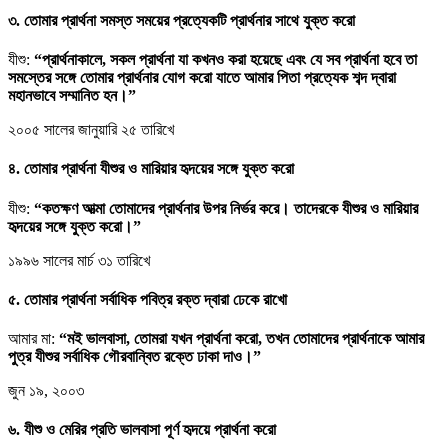
৩. তোমার প্রার্থনা সমস্ত সময়ের প্রত্যেকটি প্রার্থনার সাথে যুক্ত করো
যীশু:
“প্রার্থনাকালে, সকল প্রার্থনা যা কখনও করা হয়েছে এবং যে সব প্রার্থনা হবে তা
সমস্তের সঙ্গে তোমার প্রার্থনার যোগ করো যাতে আমার পিতা প্রত্যেক শব্দ দ্বারা
মহানভাবে সম্মানিত হন।”
২০০৫ সালের জানুয়ারি ২৫ তারিখে
৪. তোমার প্রার্থনা যীশুর ও মারিয়ার হৃদয়ের সঙ্গে যুক্ত করো
যীশু:
“কতক্ষণ আত্মা তোমাদের প্রার্থনার উপর নির্ভর করে। তাদেরকে যীশুর ও মারিয়ার
হৃদয়ের সঙ্গে যুক্ত করো।”
১৯৯৬ সালের মার্চ ৩১ তারিখে
৫. তোমার প্রার্থনা সর্বাধিক পবিত্র রক্ত দ্বারা ঢেকে রাখো
আমার মা:
“মই ভালবাসা, তোমরা যখন প্রার্থনা করো, তখন তোমাদের প্রার্থনাকে আমার
পুত্র যীশুর সর্বাধিক গৌরবান্বিত রক্তে ঢাকা দাও।”
জুন ১৯, ২০০৩
৬. যীশু ও মেরির প্রতি ভালবাসা পূর্ণ হৃদয়ে প্রার্থনা করো