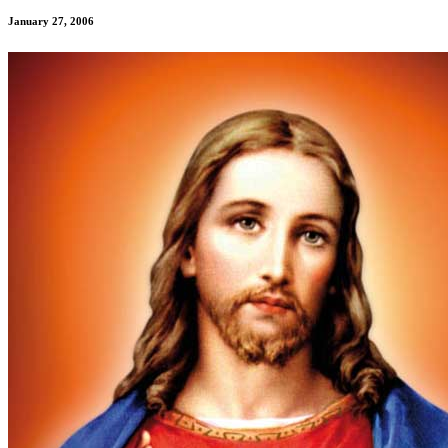
January 27, 2006