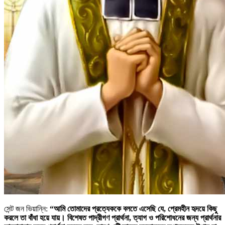
সেন্ট জন ভিয়ান্নি:
“আমি তোমাদের প্রত্যেককে বলতে এসেছি যে, প্রেমহীন হৃদয়ে কিছু
করলে তা বাঁধা হয়ে যায়। বিশেষত পাদ্রীগণ প্রার্থনা, ত্যাগ ও পরিশোধনের জন্য প্রার্থনার