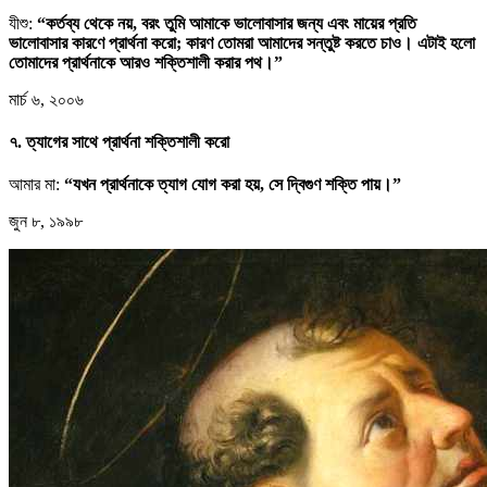
যীশু:
“কর্তব্য থেকে নয়, বরং তুমি আমাকে ভালোবাসার জন্য এবং মায়ের প্রতি
ভালোবাসার কারণে প্রার্থনা করো; কারণ তোমরা আমাদের সন্তুষ্ট করতে চাও। এটাই হলো
তোমাদের প্রার্থনাকে আরও শক্তিশালী করার পথ।”
মার্চ ৬, ২০০৬
৭. ত্যাগের সাথে প্রার্থনা শক্তিশালী করো
আমার মা:
“যখন প্রার্থনাকে ত্যাগ যোগ করা হয়, সে দ্বিগুণ শক্তি পায়।”
জুন ৮, ১৯৯৮