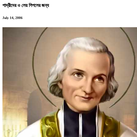
পাদ্রীদের ও লেয় পিপলের জন্য
July 14, 2006