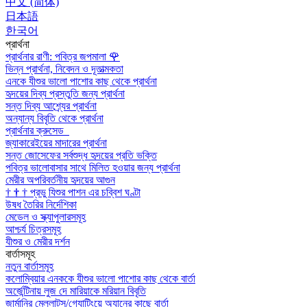
中文 (简体)
日本語
한국어
প্রার্থনা
প্রার্থনার রাণী: পবিত্র জপমালা
🌹
ভিন্ন প্রার্থনা, নিবেদন ও দূতাত্মকতা
এনকে যীশুর ভালো পাশোর কাছ থেকে প্রার্থনা
হৃদয়ের দিব্য প্রস্তুতি জন্য প্রার্থনা
সন্ত দিব্য আশ্র্যের প্রার্থনা
অন্যান্য বিবৃতি থেকে প্রার্থনা
প্রার্থনার ক্রুসেড
জ্যাকারেইয়ের মাদারের প্রার্থনা
সন্ত জোসেফের সর্বশুদ্ধ হৃদয়ের প্রতি ভক্তি
পবিত্র ভালোবাসার সাথে মিলিত হওয়ার জন্য প্রার্থনা
মেরীর অপরিবর্তনীয় হৃদয়ের আগুন
†
†
†
প্রভু যিশুর পাশন এর চব্বিশ ঘণ্টা
উষধ তৈরির নির্দেশিকা
মেডেল ও স্ক্যাপুলারসমূহ
আশ্চর্য চিত্রসমূহ
যীশুর ও মেরীর দর্শন
বার্তাসমূহ
নতুন বার্তাসমূহ
কলোম্বিয়ার এনককে যীশুর ভালো পাশোর কাছ থেকে বার্তা
অর্জেন্টিনায় লুজ দে মারিয়াকে মরিয়ান বিবৃতি
জার্মানির মেল্লাট্‌স/গ্যোটিংয়ে অ্যানের কাছে বার্তা