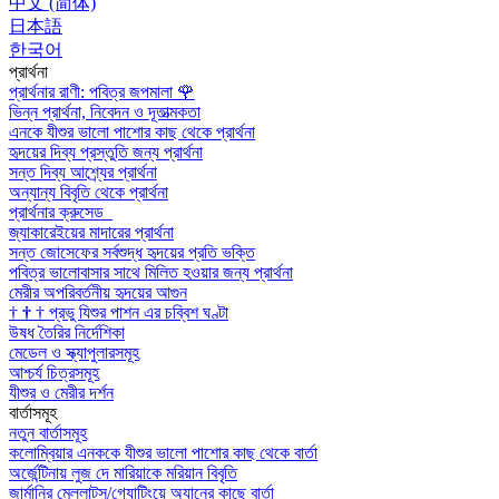
中文 (简体)
日本語
한국어
প্রার্থনা
প্রার্থনার রাণী: পবিত্র জপমালা
🌹
ভিন্ন প্রার্থনা, নিবেদন ও দূতাত্মকতা
এনকে যীশুর ভালো পাশোর কাছ থেকে প্রার্থনা
হৃদয়ের দিব্য প্রস্তুতি জন্য প্রার্থনা
সন্ত দিব্য আশ্র্যের প্রার্থনা
অন্যান্য বিবৃতি থেকে প্রার্থনা
প্রার্থনার ক্রুসেড
জ্যাকারেইয়ের মাদারের প্রার্থনা
সন্ত জোসেফের সর্বশুদ্ধ হৃদয়ের প্রতি ভক্তি
পবিত্র ভালোবাসার সাথে মিলিত হওয়ার জন্য প্রার্থনা
মেরীর অপরিবর্তনীয় হৃদয়ের আগুন
†
†
†
প্রভু যিশুর পাশন এর চব্বিশ ঘণ্টা
উষধ তৈরির নির্দেশিকা
মেডেল ও স্ক্যাপুলারসমূহ
আশ্চর্য চিত্রসমূহ
যীশুর ও মেরীর দর্শন
বার্তাসমূহ
নতুন বার্তাসমূহ
কলোম্বিয়ার এনককে যীশুর ভালো পাশোর কাছ থেকে বার্তা
অর্জেন্টিনায় লুজ দে মারিয়াকে মরিয়ান বিবৃতি
জার্মানির মেল্লাট্‌স/গ্যোটিংয়ে অ্যানের কাছে বার্তা